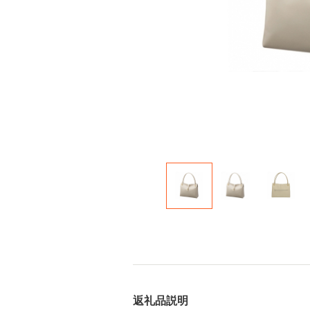
返礼品説明