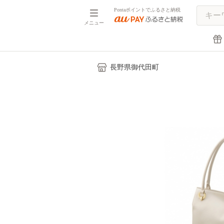
Pontaポイントでふるさと納税
メニュー
長野県御代田町