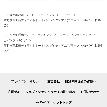
ふるさと納税ホーム
ファッション
カバン
濱野皮革工藝ディライトトートバッグミディアム(ブラック×シルバー)【1103
256】
ふるさと納税ホーム
ランキング
ファッションランキング
カバンランキング
濱野皮革工藝ディライトトートバッグミディアム(ブラック×シルバー)【1103
256】
プライバシーポリシー
運営会社
自治体関係者の皆様へ
利用規約
ウェブアクセシビリティの取り組み
お問い合わせ
au PAY マーケットトップ