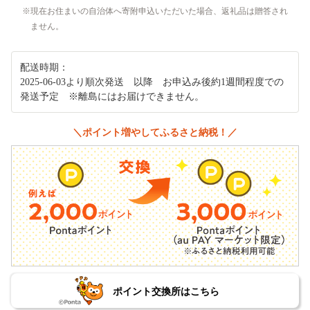
現在お住まいの自治体へ寄附申込いただいた場合、返礼品は贈答され
ません。
配送時期：
2025-06-03より順次発送 以降 お申込み後約1週間程度での
発送予定 ※離島にはお届けできません。
＼ポイント増やしてふるさと納税！／
ポイント交換所はこちら