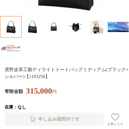
濱野皮革工藝ディライトトートバッグミディアム(ブラック×
シルバー)【1103256】
315,000
寄附金額
円
在庫：なし
お気に入り