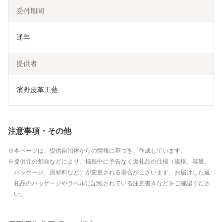
受付期間
通年
提供者
濱野皮革工藝
注意事項・その他
本ページは、提供自治体からの情報に基づき、作成しています。
提供元の都合などにより、掲載中に予告なく返礼品の仕様（規格、容量、
パッケージ、原材料など）が変更される場合がございます。お届けした返
礼品のパッケージやラベルに記載されている注意書きなどをご確認くださ
い。