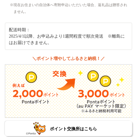
現在お住まいの自治体へ寄附申込いただいた場合、返礼品は贈答され
ません。
配送時期：
2025/4/1以降、お申込みより1週間程度で順次発送 ※離島に
はお届けできません。
＼ポイント増やしてふるさと納税！／
ポイント交換所はこちら