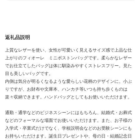
返礼品説明
上質なレザーを使い、女性が可愛いく見えるサイズ感で上品な仕
上がりのフィオーレ ミニボストンバッグです。柔らかなレザー
でお仕立てしたバッグは体に馴染みやすくストレスフリー。見た
目も美しいバッグです。
内側は気分が明るくなるような愛らしい花柄のデザインに。小ぶ
りですが、お財布や文庫本、ハンカチ等いつも持ち歩くものは
楽々収納できます。ハンドバッグとしてもお使いいただけます。
通勤・通学などのビジネスシーンにはもちろん、結婚式・お葬式
などのフォーマルな場面でお使いいただけます。また、お子様の
入学式・卒業式だけでなく、学校説明会などのお受験シーンにも
お持ちいただけます。誕生日プレゼントや、母の日・結婚記念日