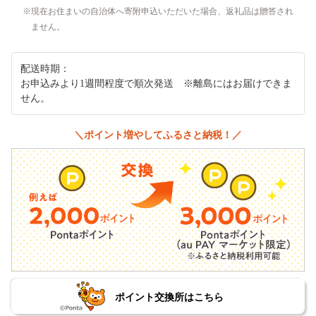
現在お住まいの自治体へ寄附申込いただいた場合、返礼品は贈答され
ません。
配送時期：
お申込みより1週間程度で順次発送 ※離島にはお届けできま
せん。
＼ポイント増やしてふるさと納税！／
ポイント交換所はこちら