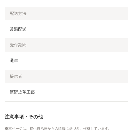
配送方法
常温配送
受付期間
通年
提供者
濱野皮革工藝
注意事項・その他
本ページは、提供自治体からの情報に基づき、作成しています。