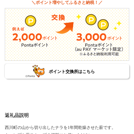
＼ポイント増やしてふるさと納税！／
ポイント交換所はこちら
返礼品説明
西川町の山から切り出したナラを1年間乾燥させた薪です。