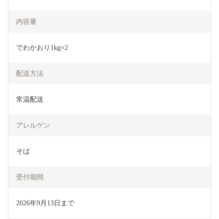
内容量
でわかおり1kg×2
配送方法
常温配送
アレルゲン
そば
受付期間
2026年9月13日まで