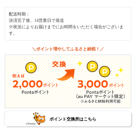
配送時期：
決済完了後、14営業日で発送
※状況によりお届けまでにお時間をいただく場合がございま
す。
＼ポイント増やしてふるさと納税！／
ポイント交換所はこちら