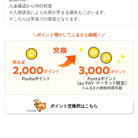
入金確認から90日程度
※入荷状況により出荷が早まる場合もございます。
※こちらは常温での発送となります。
＼ポイント増やしてふるさと納税！／
ポイント交換所はこちら