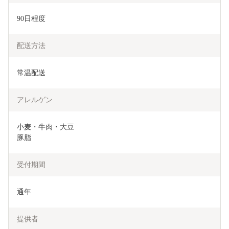
90日程度
配送方法
常温配送
アレルゲン
小麦・牛肉・大豆

豚脂
受付期間
通年
提供者