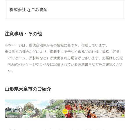
株式会社 なごみ農産
注意事項・その他
本ページは、提供自治体からの情報に基づき、作成しています。
提供元の都合などにより、掲載中に予告なく返礼品の仕様（規格、容量、
パッケージ、原材料など）が変更される場合がございます。お届けした返
礼品のパッケージやラベルに記載されている注意書きなどをご確認くださ
い。
山形県天童市のご紹介