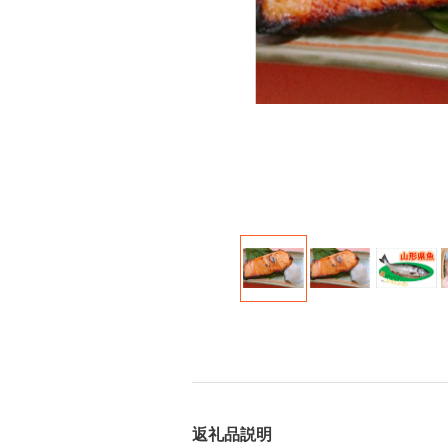
返礼品説明