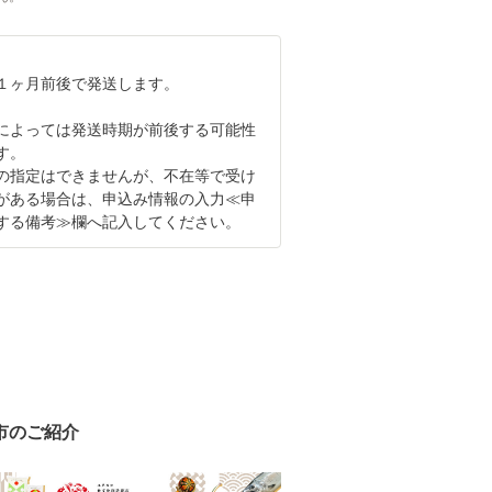
１ヶ月前後で発送します。
によっては発送時期が前後する可能性
す。
の指定はできませんが、不在等で受け
がある場合は、申込み情報の入力≪申
する備考≫欄へ記入してください。
市のご紹介