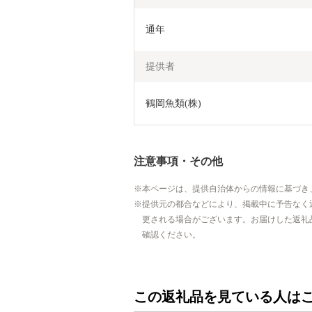
通年
提供者
鶴岡魚類(株)
注意事項・その他
本ページは、提供自治体からの情報に基づき
提供元の都合などにより、掲載中に予告なく
更される場合がございます。お届けした返礼
確認ください。
この返礼品を見ている人は