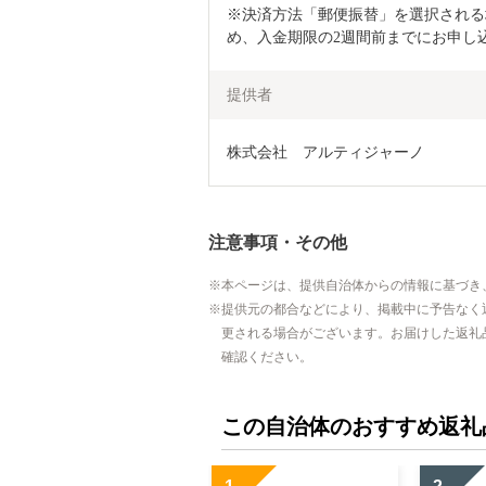
※決済方法「郵便振替」を選択される
め、入金期限の2週間前までにお申し
提供者
株式会社　アルティジャーノ
注意事項・その他
本ページは、提供自治体からの情報に基づき
提供元の都合などにより、掲載中に予告なく
更される場合がございます。お届けした返礼
確認ください。
この自治体のおすすめ返礼