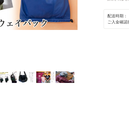
配送時期：
ご入金確認