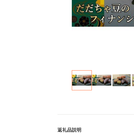
返礼品説明