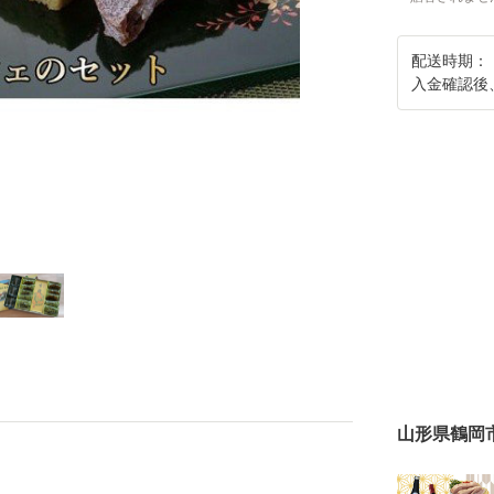
配送時期：
入金確認後
山形県鶴岡