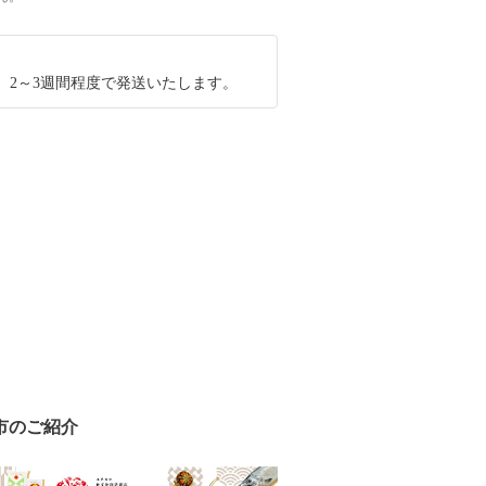
、2～3週間程度で発送いたします。
市のご紹介