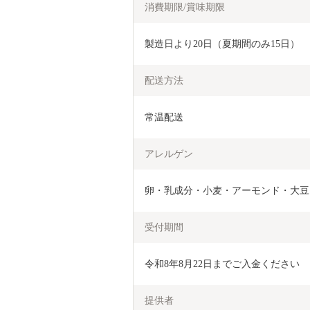
消費期限/賞味期限
製造日より20日（夏期間のみ15日）
配送方法
常温配送
アレルゲン
卵・乳成分・小麦・アーモンド・大豆
受付期間
提供者