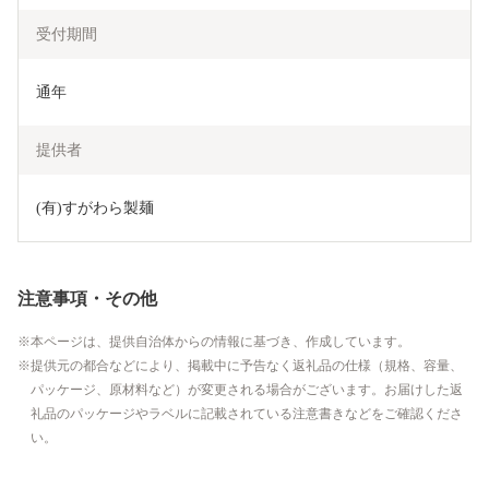
受付期間
通年
提供者
(有)すがわら製麺
注意事項・その他
本ページは、提供自治体からの情報に基づき、作成しています。
提供元の都合などにより、掲載中に予告なく返礼品の仕様（規格、容量、
パッケージ、原材料など）が変更される場合がございます。お届けした返
礼品のパッケージやラベルに記載されている注意書きなどをご確認くださ
い。