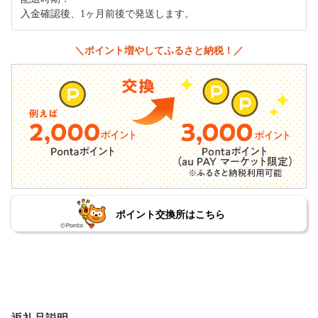
入金確認後、1ヶ月前後で発送します。
＼ポイント増やしてふるさと納税！／
ポイント交換所はこちら