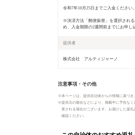
令和7年10月25日までご入金ください。
※決済方法「郵便振替」を選択される
め、入金期限の2週間前までにお申し
提供者
株式会社　アルティジャーノ
注意事項・その他
本ページは、提供自治体からの情報に基づき
提供元の都合などにより、掲載中に予告なく
更される場合がございます。お届けした返礼
確認ください。