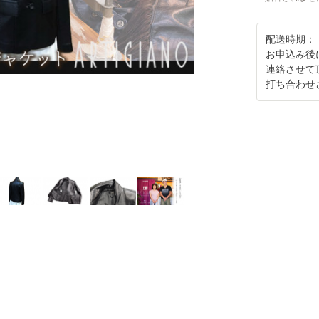
配送時期：
お申込み後
連絡させて
打ち合わせ