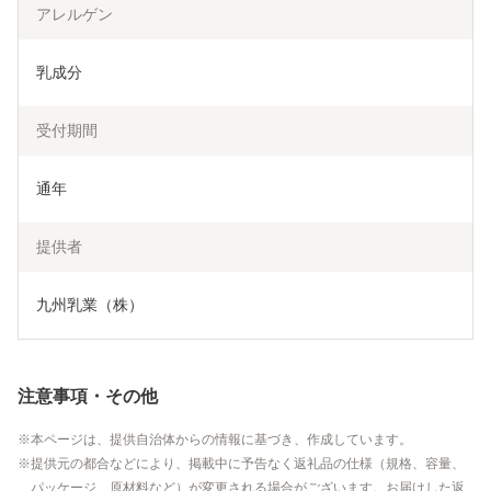
アレルゲン
乳成分
受付期間
通年
提供者
九州乳業（株）
注意事項・その他
本ページは、提供自治体からの情報に基づき、作成しています。
提供元の都合などにより、掲載中に予告なく返礼品の仕様（規格、容量、
パッケージ、原材料など）が変更される場合がございます。お届けした返