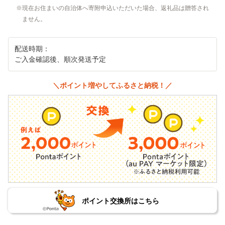
現在お住まいの自治体へ寄附申込いただいた場合、返礼品は贈答され
ません。
配送時期：
ご入金確認後、順次発送予定
＼ポイント増やしてふるさと納税！／
ポイント交換所はこちら