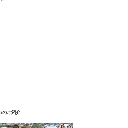
市のご紹介