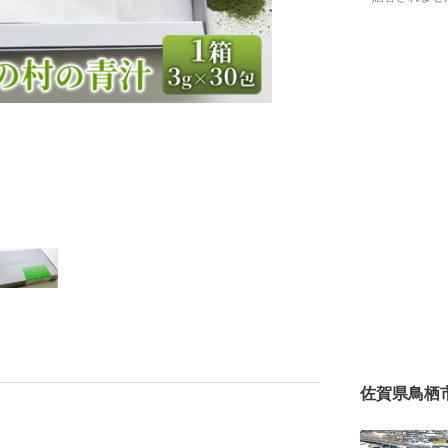
佐賀県鳥栖