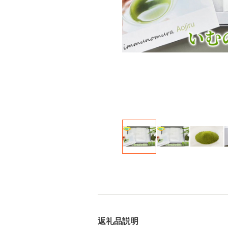
返礼品説明