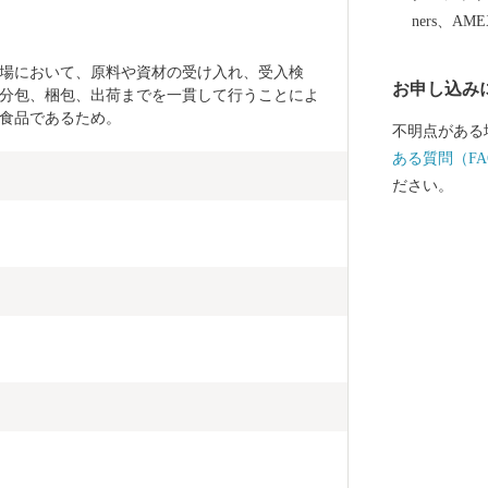
ners、AM
場において、原料や資材の受け入れ、受入検
お申し込み
分包、梱包、出荷までを一貫して行うことによ
食品であるため。
不明点がある
ある質問（FA
ださい。