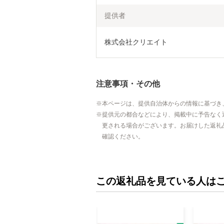
提供者
株式会社クリエイト
注意事項・その他
本ページは、提供自治体からの情報に基づき
提供元の都合などにより、掲載中に予告なく
更される場合がございます。お届けした返礼
確認ください。
この返礼品を見ている人は