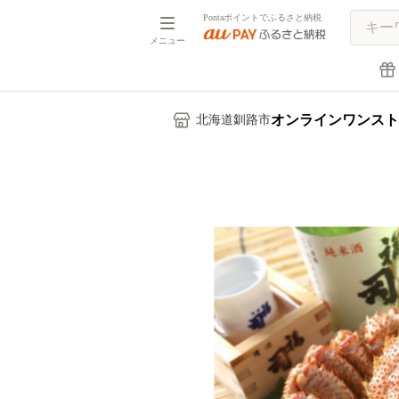
Pontaポイントでふるさと納税
メニュー
オンラインワンスト
北海道釧路市