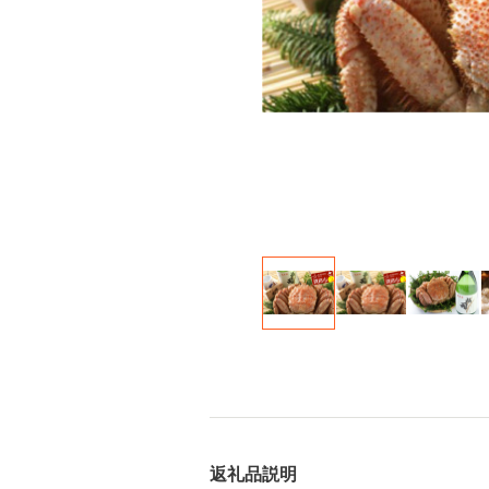
返礼品説明