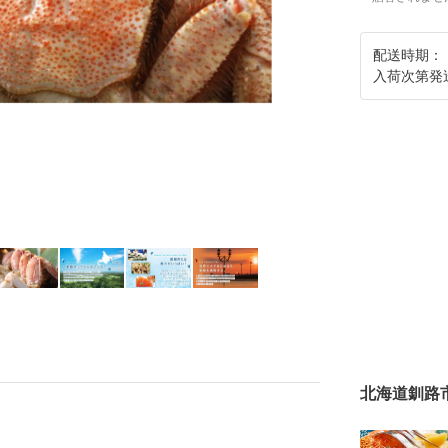
配送時期：
入荷次第発
北海道釧路