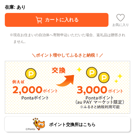
在庫: あり
お気に入り
現在お住まいの自治体へ寄附申込いただいた場合、返礼品は贈答され
ません。
＼ポイント増やしてふるさと納税！／
ポイント交換所はこちら