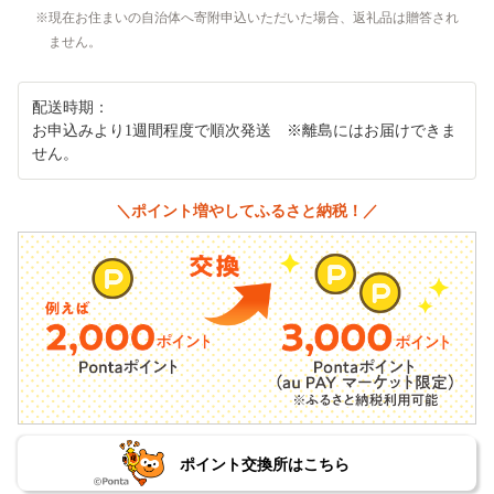
現在お住まいの自治体へ寄附申込いただいた場合、返礼品は贈答され
ません。
配送時期：
お申込みより1週間程度で順次発送 ※離島にはお届けできま
せん。
＼ポイント増やしてふるさと納税！／
ポイント交換所はこちら