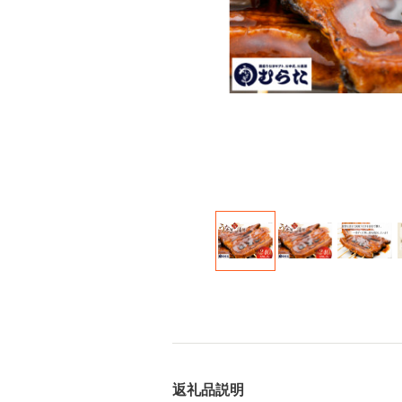
返礼品説明