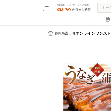
Pontaポイントでふるさと納税
メニュー
オンラインワンスト
静岡県吉田町