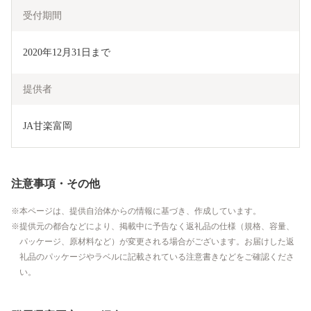
受付期間
2020年12月31日まで
提供者
JA甘楽富岡
注意事項・その他
本ページは、提供自治体からの情報に基づき、作成しています。
提供元の都合などにより、掲載中に予告なく返礼品の仕様（規格、容量、
パッケージ、原材料など）が変更される場合がございます。お届けした返
礼品のパッケージやラベルに記載されている注意書きなどをご確認くださ
い。