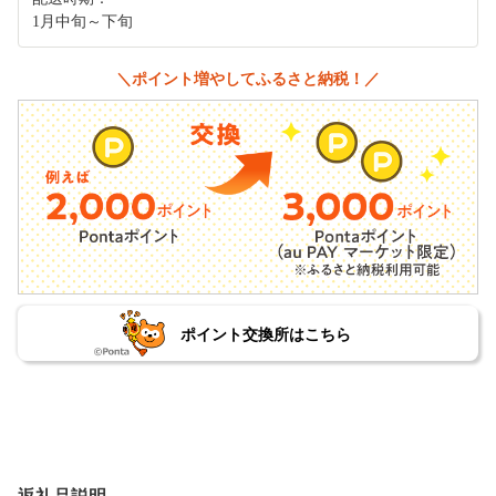
1月中旬～下旬
＼ポイント増やしてふるさと納税！／
ポイント交換所はこちら