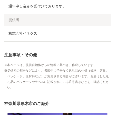
通年申し込みを受付けております。
提供者
株式会社ベネクス
注意事項・その他
本ページは、提供自治体からの情報に基づき、作成しています。
提供元の都合などにより、掲載中に予告なく返礼品の仕様（規格、容量、
パッケージ、原材料など）が変更される場合がございます。お届けした返
礼品のパッケージやラベルに記載されている注意書きなどをご確認くださ
い。
神奈川県厚木市のご紹介