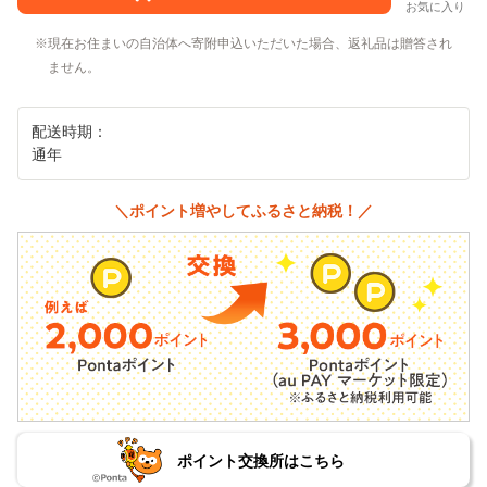
お気に入り
現在お住まいの自治体へ寄附申込いただいた場合、返礼品は贈答され
ません。
配送時期：
通年
＼ポイント増やしてふるさと納税！／
ポイント交換所はこちら