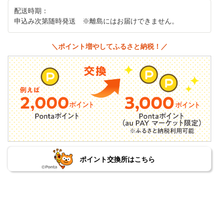
配送時期：
申込み次第随時発送 ※離島にはお届けできません。
＼ポイント増やしてふるさと納税！／
ポイント交換所はこちら