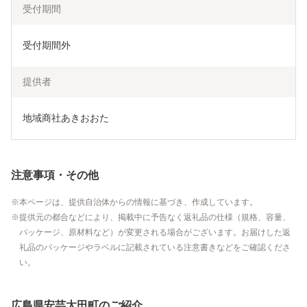
受付期間
受付期間外
提供者
地域商社あきおおた
注意事項・その他
本ページは、提供自治体からの情報に基づき、作成しています。
提供元の都合などにより、掲載中に予告なく返礼品の仕様（規格、容量、
パッケージ、原材料など）が変更される場合がございます。お届けした返
礼品のパッケージやラベルに記載されている注意書きなどをご確認くださ
い。
広島県安芸太田町のご紹介