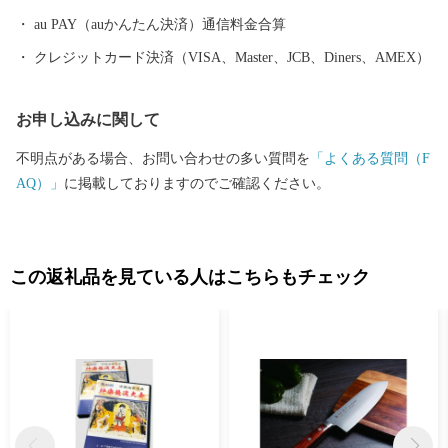
au PAY（auかんたん決済）通信料金合算
クレジットカード決済（VISA、Master、JCB、Diners、AMEX）
お申し込みに関して
不明点がある場合、お問い合わせの多い質問を
「よくある質問（F
AQ）」
に掲載しておりますのでご確認ください。
この返礼品を見ている人はこちらもチェック