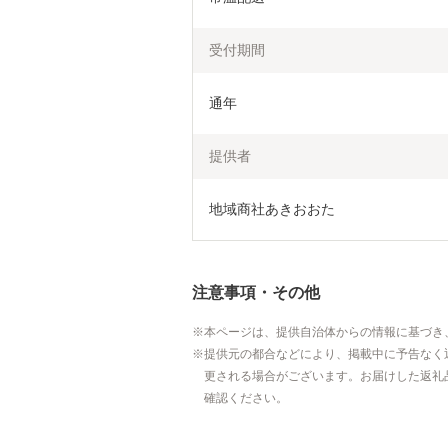
受付期間
通年
提供者
地域商社あきおおた
注意事項・その他
本ページは、提供自治体からの情報に基づき
提供元の都合などにより、掲載中に予告なく
更される場合がございます。お届けした返礼
確認ください。