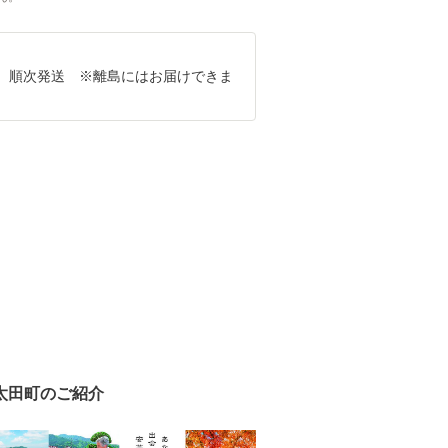
、順次発送 ※離島にはお届けできま
太田町のご紹介