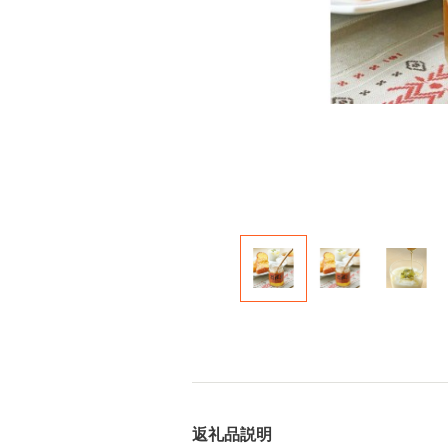
返礼品説明