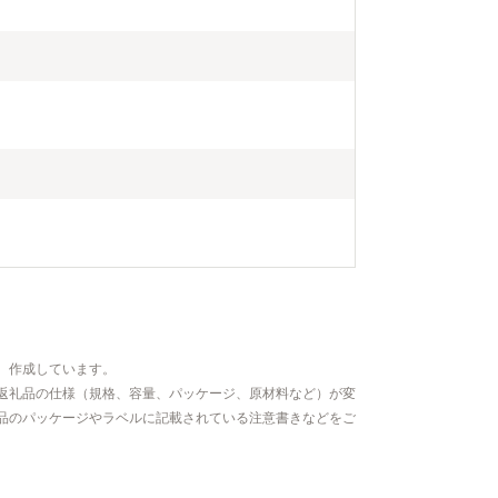
、作成しています。
返礼品の仕様（規格、容量、パッケージ、原材料など）が変
品のパッケージやラベルに記載されている注意書きなどをご