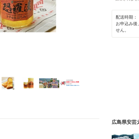
配送時期：
お申込み後
せん。
広島県安芸