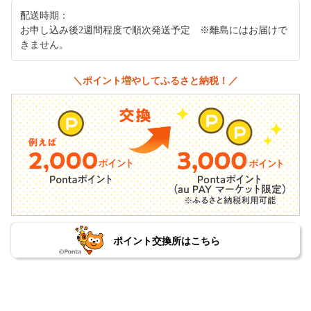
配送時期：
お申し込み後2週間程度で順次発送予定 ※離島にはお届けで
きません。
＼ポイント増やしてふるさと納税！／
ポイント交換所はこちら