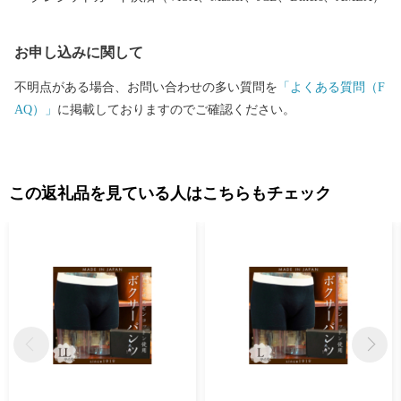
お申し込みに関して
不明点がある場合、お問い合わせの多い質問を
「よくある質問（F
AQ）」
に掲載しておりますのでご確認ください。
この返礼品を見ている人はこちらもチェック