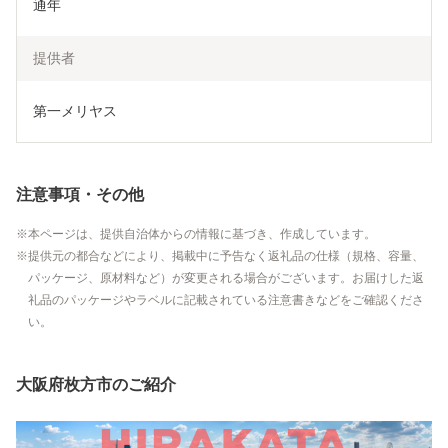
通年
提供者
第一メリヤス
注意事項・その他
本ページは、提供自治体からの情報に基づき、作成しています。
提供元の都合などにより、掲載中に予告なく返礼品の仕様（規格、容量、
パッケージ、原材料など）が変更される場合がございます。お届けした返
礼品のパッケージやラベルに記載されている注意書きなどをご確認くださ
い。
大阪府枚方市のご紹介