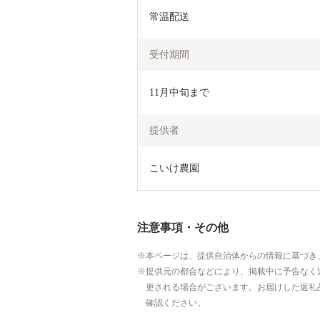
常温配送
受付期間
11月中旬まで
提供者
こいけ農園
注意事項・その他
本ページは、提供自治体からの情報に基づき
提供元の都合などにより、掲載中に予告なく
更される場合がございます。お届けした返礼
確認ください。