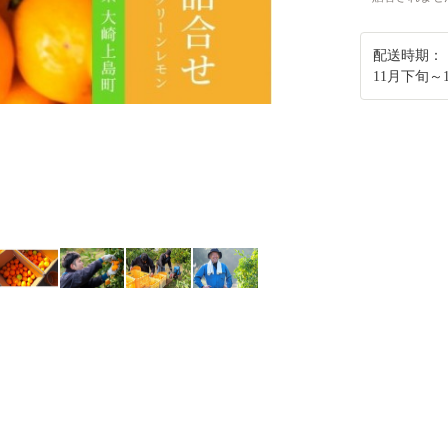
配送時期：
11月下旬～