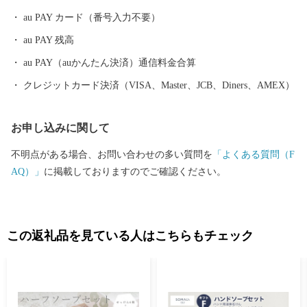
au PAY カード（番号入力不要）
au PAY 残高
au PAY（auかんたん決済）通信料金合算
クレジットカード決済（VISA、Master、JCB、Diners、AMEX）
お申し込みに関して
不明点がある場合、お問い合わせの多い質問を
「よくある質問（F
AQ）」
に掲載しておりますのでご確認ください。
この返礼品を見ている人はこちらもチェック