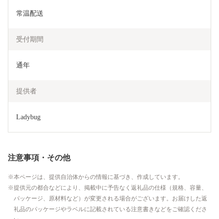
常温配送
受付期間
通年
提供者
Ladybug
注意事項・その他
本ページは、提供自治体からの情報に基づき、作成しています。
提供元の都合などにより、掲載中に予告なく返礼品の仕様（規格、容量、
パッケージ、原材料など）が変更される場合がございます。お届けした返
礼品のパッケージやラベルに記載されている注意書きなどをご確認くださ