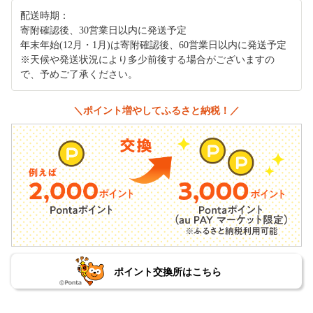
配送時期：
寄附確認後、30営業日以内に発送予定
年末年始(12月・1月)は寄附確認後、60営業日以内に発送予定
※天候や発送状況により多少前後する場合がございますの
で、予めご了承ください。
＼ポイント増やしてふるさと納税！／
ポイント交換所はこちら