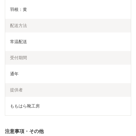
羽根：黄
配送方法
常温配送
受付期間
通年
提供者
ももはら靴工房
注意事項・その他