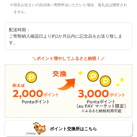
現在お住まいの自治体へ寄附申込いただいた場合、返礼品は贈答され
ません。
配送時期：
ご寄附納入確認日より約2か月以内に記念品をお送り致しま
す。
＼ポイント増やしてふるさと納税！／
ポイント交換所はこちら