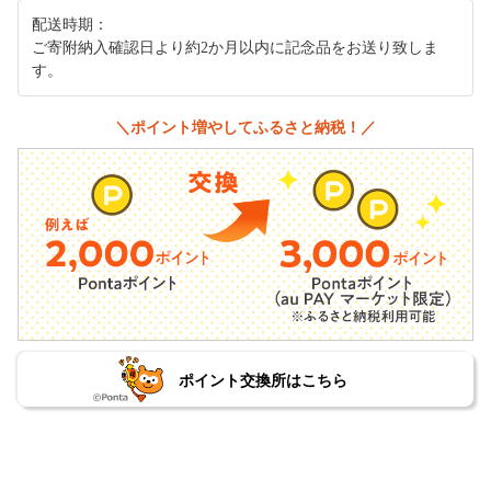
配送時期：
ご寄附納入確認日より約2か月以内に記念品をお送り致しま
す。
＼ポイント増やしてふるさと納税！／
ポイント交換所はこちら