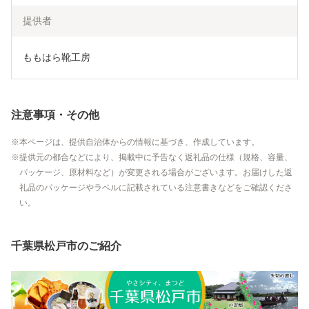
提供者
ももはら靴工房
注意事項・その他
本ページは、提供自治体からの情報に基づき、作成しています。
提供元の都合などにより、掲載中に予告なく返礼品の仕様（規格、容量、
パッケージ、原材料など）が変更される場合がございます。お届けした返
礼品のパッケージやラベルに記載されている注意書きなどをご確認くださ
い。
千葉県松戸市のご紹介