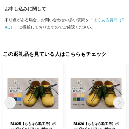
お申し込みに関して
不明点がある場合、お問い合わせの多い質問を
「よくある質問（F
AQ）」
に掲載しておりますのでご確認ください。
この返礼品を見ている人はこちらもチェック
BL025【ももはら靴工房】ポ
BL026【ももはら靴工房】ポ