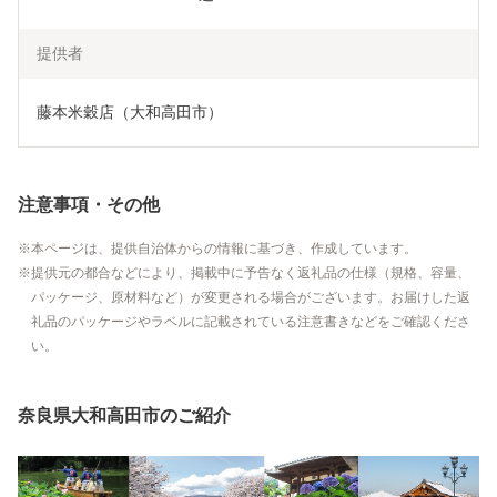
提供者
藤本米穀店（大和高田市）
注意事項・その他
本ページは、提供自治体からの情報に基づき、作成しています。
提供元の都合などにより、掲載中に予告なく返礼品の仕様（規格、容量、
パッケージ、原材料など）が変更される場合がございます。お届けした返
礼品のパッケージやラベルに記載されている注意書きなどをご確認くださ
い。
奈良県大和高田市のご紹介