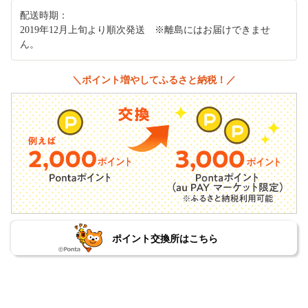
配送時期：
2019年12月上旬より順次発送 ※離島にはお届けできませ
ん。
＼ポイント増やしてふるさと納税！／
ポイント交換所はこちら