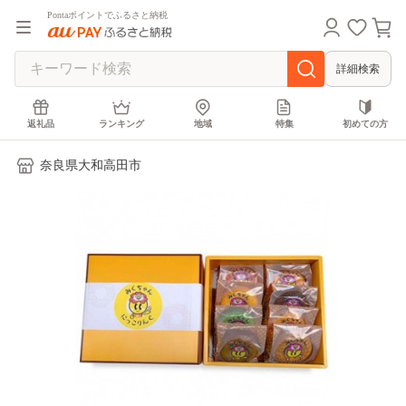
Pontaポイントでふるさと納税
詳細検索
返礼品
ランキング
地域
特集
初めての方
奈良県大和高田市