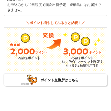
お申込みから10日程度で順次出荷予定 ※離島にはお届けで
きません。
＼ポイント増やしてふるさと納税！／
ポイント交換所はこちら