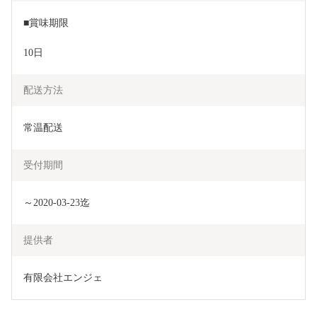
■賞味期限
10日
配送方法
常温配送
受付期間
～2020-03-23迄
提供者
有限会社エンジェ