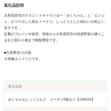
返礼品説明
大和高田市のマスコットキャラクター「みくちゃん」と「エンジ
ェ」がコラボした焼きドーナツ。しっとりとした味わいの程よい
甘さです。
定番のプレーンや抹茶、苺味から大和高田市の特産野菜が練りこ
まれた変わり種まで種類豊富です。
■注意事項/その他
※画像はイメージです。
返礼品名
みくちゃんにっこりんぐ　ドーナツ8個入り【1089269】