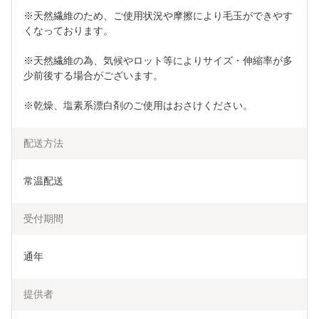
※天然繊維のため、ご使用状況や摩擦により毛玉ができやす
くなっております。
※天然繊維の為、気候やロット等によりサイズ・伸縮率が多
少前後する場合がございます。
※乾燥、塩素系漂白剤のご使用はおさけください。
配送方法
常温配送
受付期間
通年
提供者