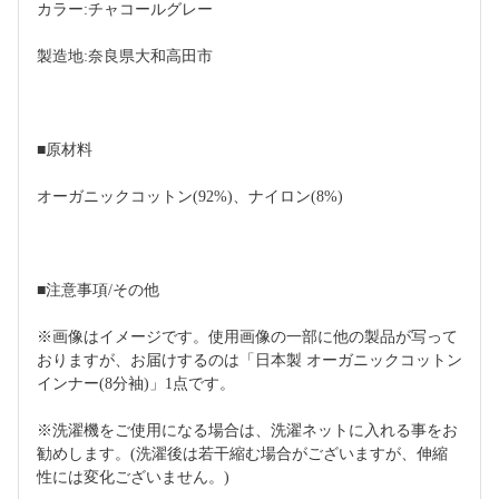
カラー:チャコールグレー
製造地:奈良県大和高田市
■原材料
オーガニックコットン(92%)、ナイロン(8%)
■注意事項/その他
※画像はイメージです。使用画像の一部に他の製品が写って
おりますが、お届けするのは「日本製 オーガニックコットン
インナー(8分袖)」1点です。
※洗濯機をご使用になる場合は、洗濯ネットに入れる事をお
勧めします。(洗濯後は若干縮む場合がございますが、伸縮
性には変化ございません。)