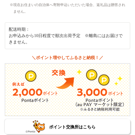
現在お住まいの自治体へ寄附申込いただいた場合、返礼品は贈答され
ません。
配送時期：
お申込みから10日程度で順次出荷予定 ※離島にはお届けで
きません。
＼ポイント増やしてふるさと納税！／
ポイント交換所はこちら