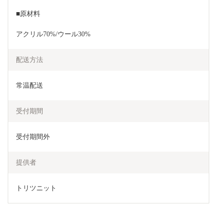
■原材料
アクリル70%/ウール30%
配送方法
常温配送
受付期間
受付期間外
提供者
トリツニット