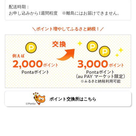
配送時期：
お申し込みから1週間程度 ※離島にはお届けできません。
＼ポイント増やしてふるさと納税！／
ポイント交換所はこちら