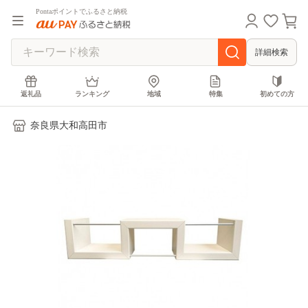
Pontaポイントでふるさと納税
詳細検索
返礼品
ランキング
地域
特集
初めての方
奈良県大和高田市