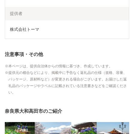
提供者
株式会社トーマ
注意事項・その他
本ページは、提供自治体からの情報に基づき、作成しています。
提供元の都合などにより、掲載中に予告なく返礼品の仕様（規格、容量、
パッケージ、原材料など）が変更される場合がございます。お届けした返
礼品のパッケージやラベルに記載されている注意書きなどをご確認くださ
い。
奈良県大和高田市のご紹介