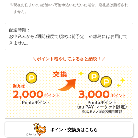
現在お住まいの自治体へ寄附申込いただいた場合、返礼品は贈答され
ません。
配送時期：
お申込みから2週間程度で順次出荷予定 ※離島にはお届けで
きません。
＼ポイント増やしてふるさと納税！／
ポイント交換所はこちら