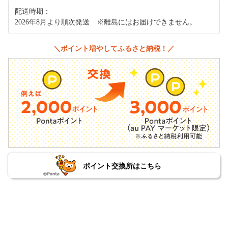
配送時期：
2026年8月より順次発送 ※離島にはお届けできません。
＼ポイント増やしてふるさと納税！／
ポイント交換所はこちら