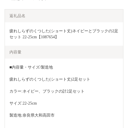
返礼品名
疲れしらずのくつした(ショート丈)ネイビーとブラックの2足
セット 22-25cm【1087654】
内容量
■内容量・サイズ/製造地
疲れしらずのくつした(ショート丈)2足セット
カラー:ネイビー、ブラックの計2足セット
サイズ:22-25cm
製造地:奈良県大和高田市