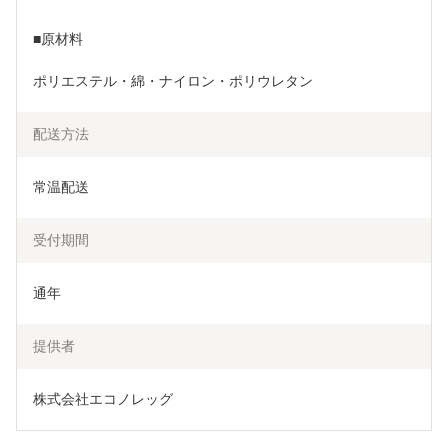
■原材料
ポリエステル・綿・ナイロン・ポリウレタン
配送方法
常温配送
受付期間
通年
提供者
株式会社エコノレッグ