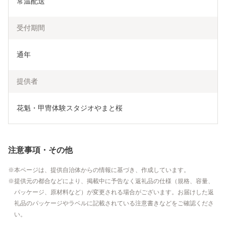
常温配送
受付期間
通年
提供者
花魁・甲冑体験スタジオやまと桜
注意事項・その他
本ページは、提供自治体からの情報に基づき、作成しています。
提供元の都合などにより、掲載中に予告なく返礼品の仕様（規格、容量、
パッケージ、原材料など）が変更される場合がございます。お届けした返
礼品のパッケージやラベルに記載されている注意書きなどをご確認くださ
い。