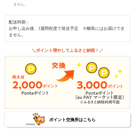
ません。
配送時期：
お申し込み後、1週間程度で発送予定 ※離島にはお届けでき
ません。
＼ポイント増やしてふるさと納税！／
ポイント交換所はこちら