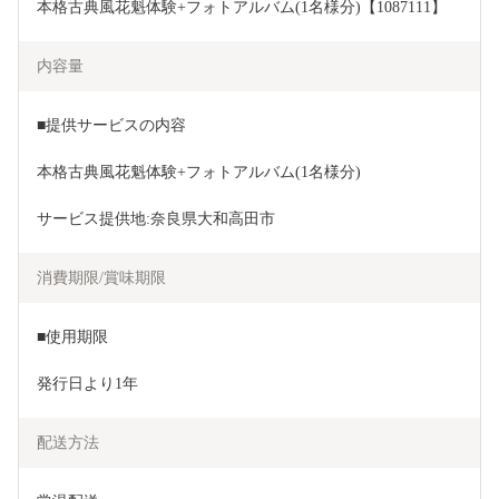
本格古典風花魁体験+フォトアルバム(1名様分)【1087111】
内容量
■提供サービスの内容
本格古典風花魁体験+フォトアルバム(1名様分)
サービス提供地:奈良県大和高田市
消費期限/賞味期限
■使用期限
発行日より1年
配送方法