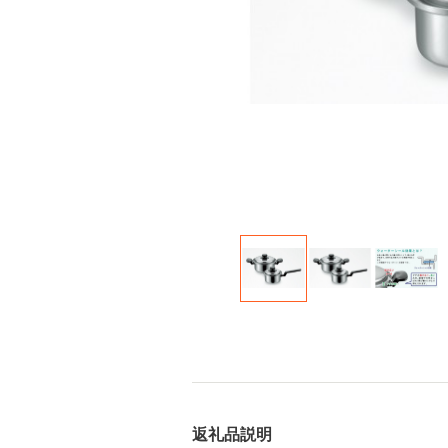
返礼品説明