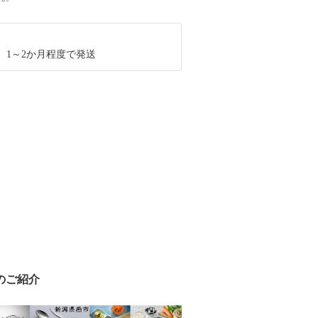
、1～2か月程度で発送
のご紹介