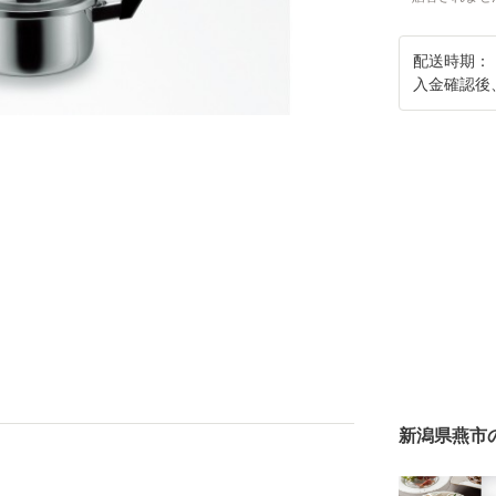
配送時期：
入金確認後
新潟県燕市