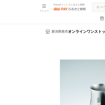
Pontaポイントでふるさと納税
メニュー
オンラインワンスト
新潟県燕市