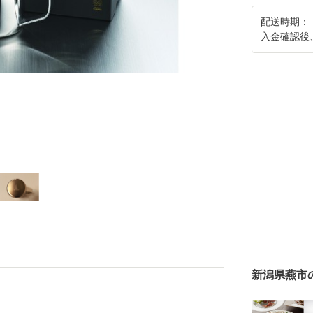
配送時期：
入金確認後
新潟県燕市