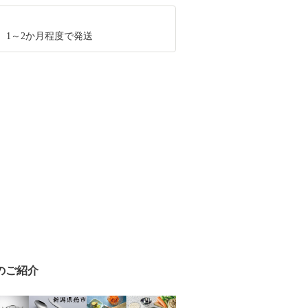
、1～2か月程度で発送
のご紹介