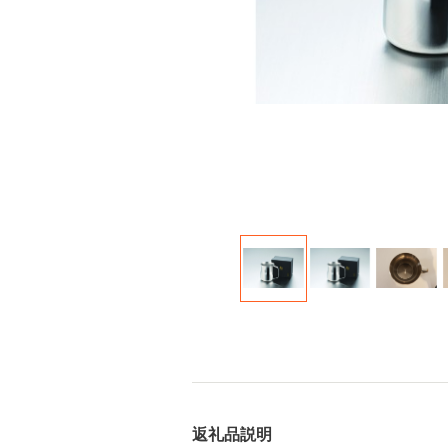
返礼品説明