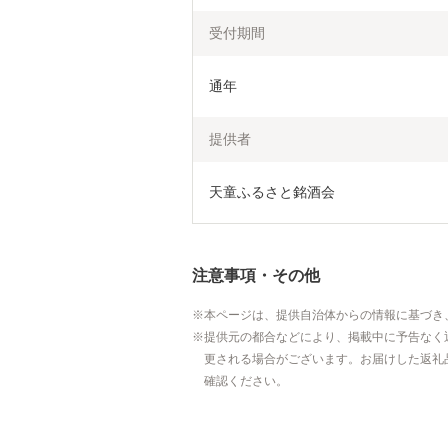
受付期間
通年
提供者
天童ふるさと銘酒会
注意事項・その他
本ページは、提供自治体からの情報に基づき
提供元の都合などにより、掲載中に予告なく
更される場合がございます。お届けした返礼
確認ください。