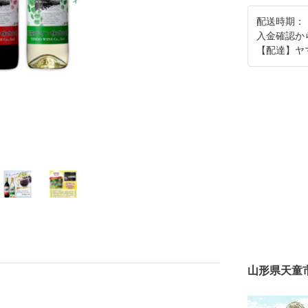
配送時期：
入金確認か
【配達】ヤ
山形県天童