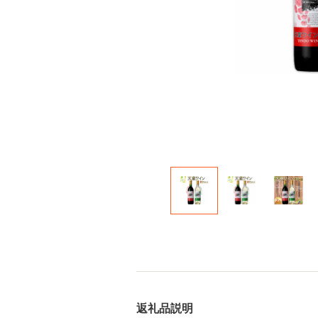
返礼品説明