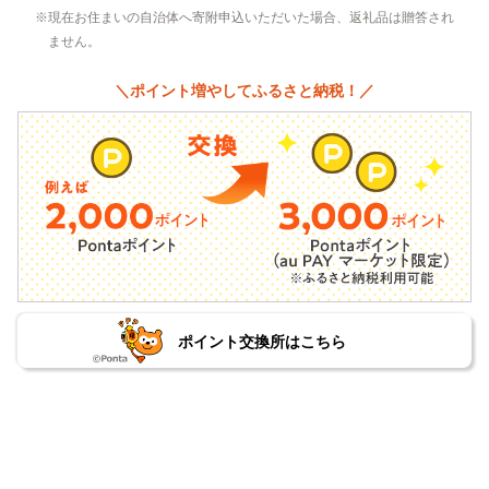
現在お住まいの自治体へ寄附申込いただいた場合、返礼品は贈答され
ません。
＼ポイント増やしてふるさと納税！／
ポイント交換所はこちら