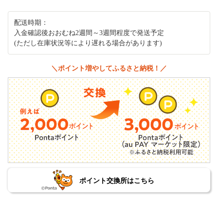
配送時期：
入金確認後おおむね2週間～3週間程度で発送予定
(ただし在庫状況等により遅れる場合があります)
＼ポイント増やしてふるさと納税！／
ポイント交換所はこちら