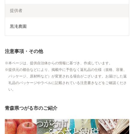
提供者
黒滝農園
注意事項・その他
本ページは、提供自治体からの情報に基づき、作成しています。
提供元の都合などにより、掲載中に予告なく返礼品の仕様（規格、容量、
パッケージ、原材料など）が変更される場合がございます。お届けした返
礼品のパッケージやラベルに記載されている注意書きなどをご確認くださ
い。
青森県つがる市のご紹介