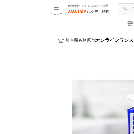
Pontaポイントでふるさと納税
メニュー
オンラインワンス
岐阜県各務原市