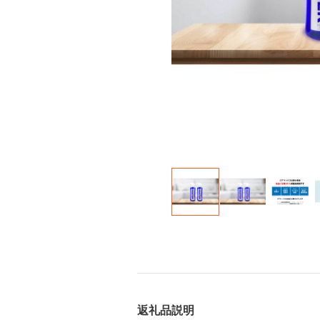
返礼品説明