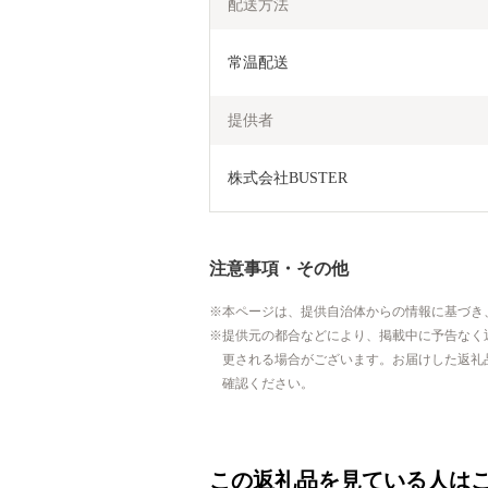
配送方法
常温配送
提供者
注意事項・その他
本ページは、提供自治体からの情報に基づき
提供元の都合などにより、掲載中に予告なく
更される場合がございます。お届けした返礼
確認ください。
この返礼品を見ている人は