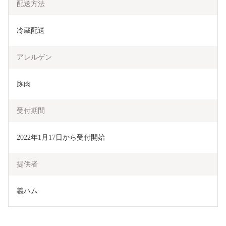
配送方法
冷蔵配送
アレルゲン
豚肉
受付期間
2022年1月17日から受付開始
提供者
義ハム