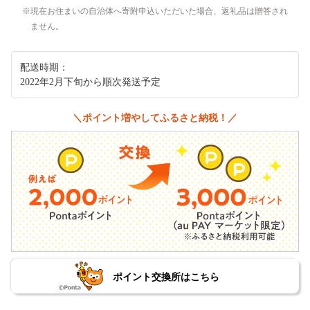
現在お住まいの自治体へ寄附申込いただいた場合、返礼品は贈答され
ません。
配送時期：
2022年2月下旬から順次発送予定
＼ポイント増やしてふるさと納税！／
ポイント交換所はこちら