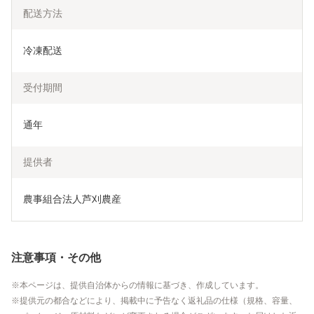
配送方法
冷凍配送
受付期間
通年
提供者
農事組合法人芦刈農産
注意事項・その他
本ページは、提供自治体からの情報に基づき、作成しています。
提供元の都合などにより、掲載中に予告なく返礼品の仕様（規格、容量、