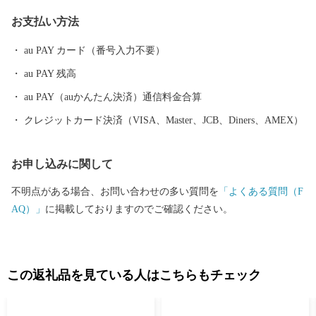
お支払い方法
au PAY カード（番号入力不要）
au PAY 残高
au PAY（auかんたん決済）通信料金合算
クレジットカード決済（VISA、Master、JCB、Diners、AMEX）
お申し込みに関して
不明点がある場合、お問い合わせの多い質問を
「よくある質問（F
AQ）」
に掲載しておりますのでご確認ください。
この返礼品を見ている人はこちらもチェック