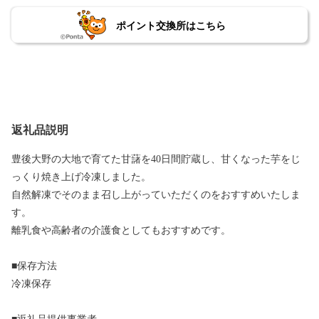
ポイント交換所はこちら
返礼品説明
豊後大野の大地で育てた甘藷を40日間貯蔵し、甘くなった芋をじ
っくり焼き上げ冷凍しました。
自然解凍でそのまま召し上がっていただくのをおすすめいたしま
す。
離乳食や高齢者の介護食としてもおすすめです。
■保存方法
冷凍保存