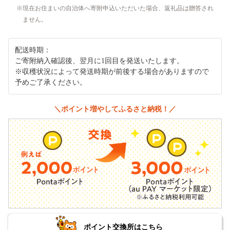
現在お住まいの自治体へ寄附申込いただいた場合、返礼品は贈答され
ません。
配送時期：
ご寄附納入確認後、翌月に1回目を発送いたします。
※収穫状況によって発送時期が前後する場合がありますので
予めご了承ください。
＼ポイント増やしてふるさと納税！／
ポイント交換所はこちら