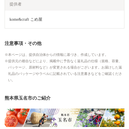
提供者
kome&craft こめ屋
注意事項・その他
本ページは、提供自治体からの情報に基づき、作成しています。
提供元の都合などにより、掲載中に予告なく返礼品の仕様（規格、容量、
パッケージ、原材料など）が変更される場合がございます。お届けした返
礼品のパッケージやラベルに記載されている注意書きなどをご確認くださ
い。
熊本県玉名市のご紹介