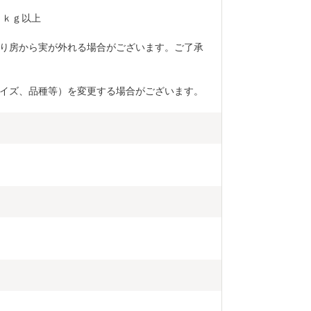
７ｋｇ以上　
り房から実が外れる場合がございます。ご了承
イズ、品種等）を変更する場合がございます。