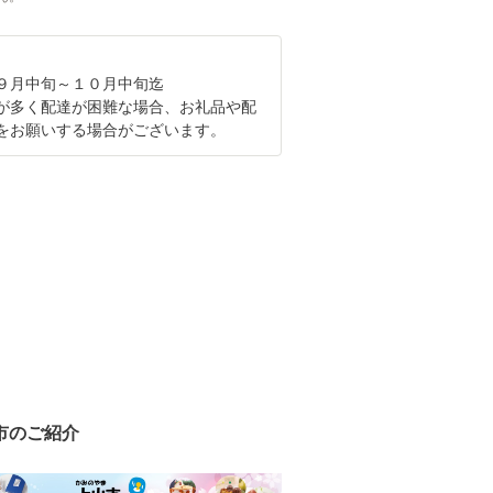
９月中旬～１０月中旬迄
が多く配達が困難な場合、お礼品や配
をお願いする場合がございます。
市のご紹介