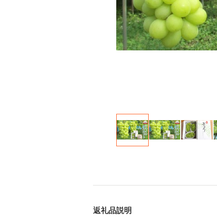
返礼品説明