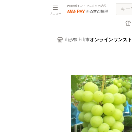
Pontaポイントでふるさと納税
メニュー
オンラインワンスト
山形県上山市