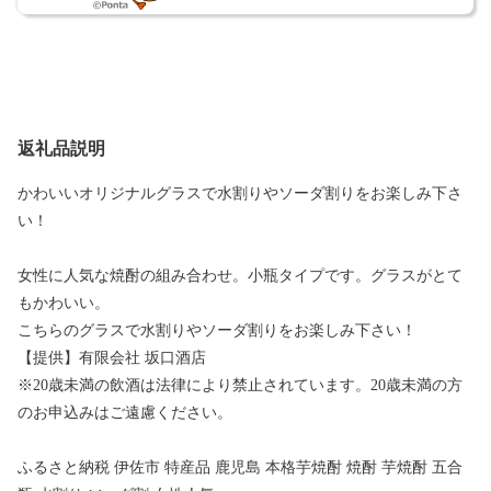
返礼品説明
かわいいオリジナルグラスで水割りやソーダ割りをお楽しみ下さ
い！
女性に人気な焼酎の組み合わせ。小瓶タイプです。グラスがとて
もかわいい。
こちらのグラスで水割りやソーダ割りをお楽しみ下さい！
【提供】有限会社 坂口酒店
※20歳未満の飲酒は法律により禁止されています。20歳未満の方
のお申込みはご遠慮ください。
ふるさと納税 伊佐市 特産品 鹿児島 本格芋焼酎 焼酎 芋焼酎 五合