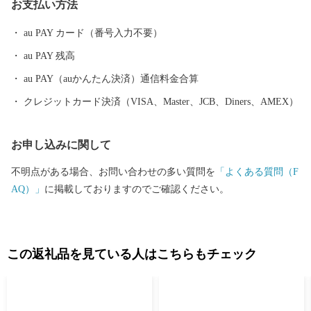
お支払い方法
au PAY カード（番号入力不要）
au PAY 残高
au PAY（auかんたん決済）通信料金合算
クレジットカード決済（VISA、Master、JCB、Diners、AMEX）
お申し込みに関して
不明点がある場合、お問い合わせの多い質問を
「よくある質問（F
AQ）」
に掲載しておりますのでご確認ください。
この返礼品を見ている人はこちらもチェック