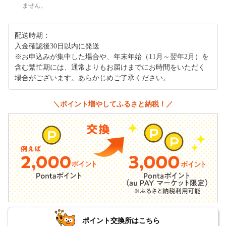
ません。
配送時期：
入金確認後30日以内に発送
※お申込みが集中した場合や、年末年始（11月～翌年2月）を
含む繁忙期には、通常よりもお届けまでにお時間をいただく
場合がございます。あらかじめご了承ください。
＼ポイント増やしてふるさと納税！／
ポイント交換所はこちら