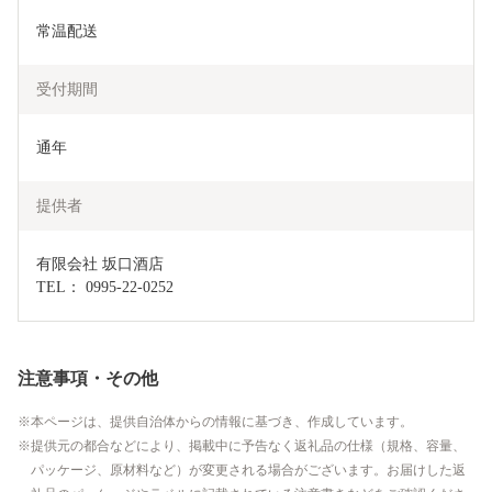
常温配送
受付期間
通年
提供者
有限会社 坂口酒店

TEL： 0995-22-0252
注意事項・その他
本ページは、提供自治体からの情報に基づき、作成しています。
提供元の都合などにより、掲載中に予告なく返礼品の仕様（規格、容量、
パッケージ、原材料など）が変更される場合がございます。お届けした返