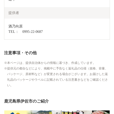
提供者
酒乃向原

TEL：　0995-22-0687
注意事項・その他
本ページは、提供自治体からの情報に基づき、作成しています。
提供元の都合などにより、掲載中に予告なく返礼品の仕様（規格、容量、
パッケージ、原材料など）が変更される場合がございます。お届けした返
礼品のパッケージやラベルに記載されている注意書きなどをご確認くださ
い。
鹿児島県伊佐市のご紹介