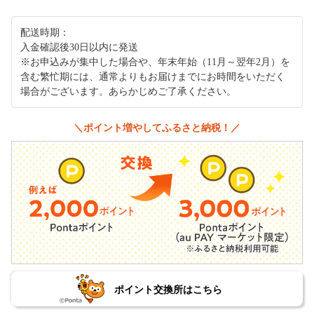
配送時期：
入金確認後30日以内に発送
※お申込みが集中した場合や、年末年始（11月～翌年2月）を
含む繁忙期には、通常よりもお届けまでにお時間をいただく
場合がございます。あらかじめご了承ください。
＼ポイント増やしてふるさと納税！／
ポイント交換所はこちら