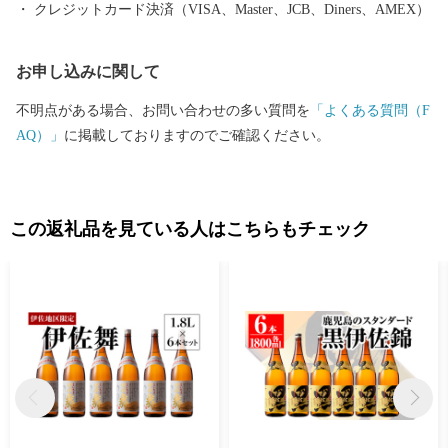
クレジットカード決済（VISA、Master、JCB、Diners、AMEX）
お申し込みに関して
不明点がある場合、お問い合わせの多い質問を
「よくある質問（F
AQ）」
に掲載しておりますのでご確認ください。
この返礼品を見ている人はこちらもチェック