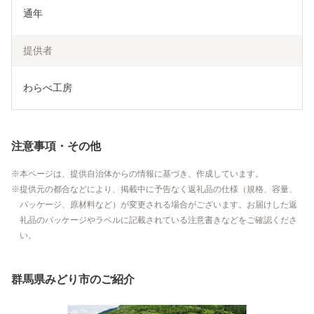
通年
提供者
わらべ工房
注意事項・その他
本ページは、提供自治体からの情報に基づき、作成しています。
提供元の都合などにより、掲載中に予告なく返礼品の仕様（規格、容量、
パッケージ、原材料など）が変更される場合がございます。お届けした返
礼品のパッケージやラベルに記載されている注意書きなどをご確認くださ
い。
群馬県みどり市のご紹介