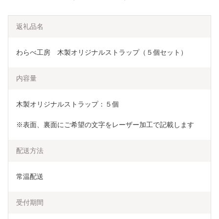
返礼品名
わらべ工房　木製オリジナルストラップ（５個セット）
内容量
木製オリジナルストラップ：５個
※表面、裏面にご希望の文字をレーザー加工で記載します
配送方法
常温配送
受付期間