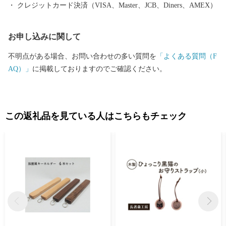
クレジットカード決済（VISA、Master、JCB、Diners、AMEX）
お申し込みに関して
不明点がある場合、お問い合わせの多い質問を
「よくある質問（F
AQ）」
に掲載しておりますのでご確認ください。
この返礼品を見ている人はこちらもチェック