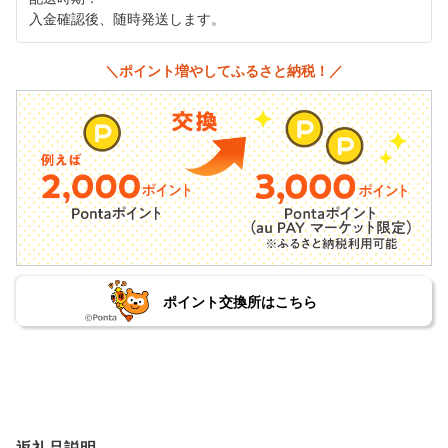
入金確認後、随時発送します。
＼ポイント増やしてふるさと納税！／
ポイント交換所はこちら