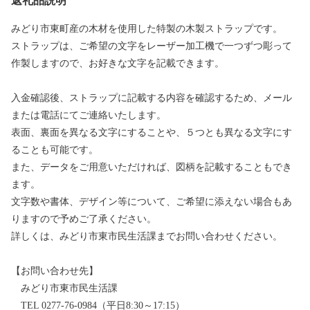
返礼品説明
みどり市東町産の木材を使用した特製の木製ストラップです。
ストラップは、ご希望の文字をレーザー加工機で一つずつ彫って
作製しますので、お好きな文字を記載できます。
入金確認後、ストラップに記載する内容を確認するため、メール
または電話にてご連絡いたします。
表面、裏面を異なる文字にすることや、５つとも異なる文字にす
ることも可能です。
また、データをご用意いただければ、図柄を記載することもでき
ます。
文字数や書体、デザイン等について、ご希望に添えない場合もあ
りますので予めご了承ください。
詳しくは、みどり市東市民生活課までお問い合わせください。
【お問い合わせ先】
みどり市東市民生活課
TEL 0277-76-0984（平日8:30～17:15）