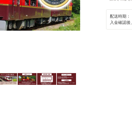
配送時期：
入金確認後