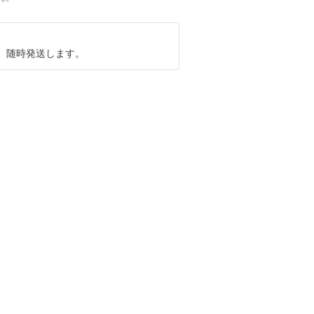
、随時発送します。