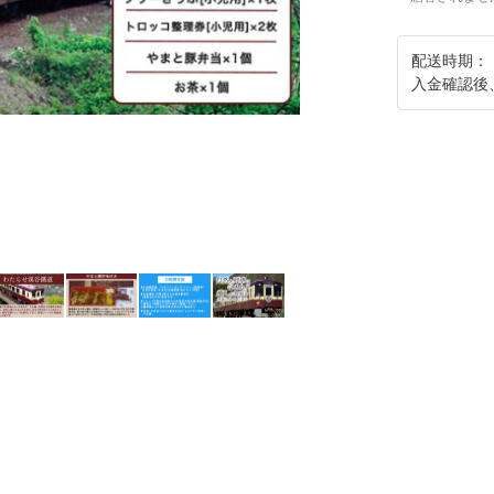
配送時期：
入金確認後