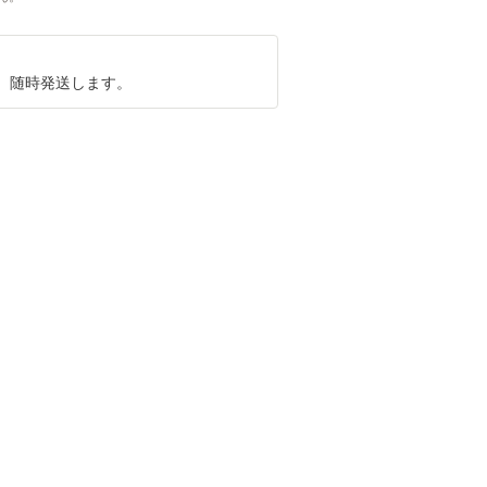
、随時発送します。