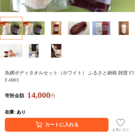
魚網ボディタオルセット（ホワイト） ふるさと納税 雑貨 F5
F-0003
14,000
寄附金額
円
在庫: あり
お気に入り