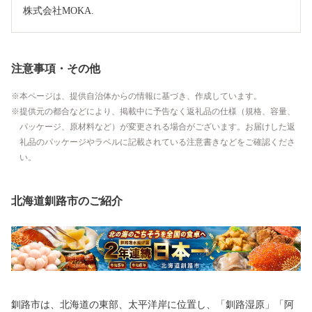
株式会社MOKA.
注意事項・その他
本ページは、提供自治体からの情報に基づき、作成しています。
提供元の都合などにより、掲載中に予告なく返礼品の仕様（規格、容量、
パッケージ、原材料など）が変更される場合がございます。お届けした返
礼品のパッケージやラベルに記載されている注意書きなどをご確認くださ
い。
北海道釧路市のご紹介
釧路市は、北海道の東部、太平洋岸に位置し、「釧路湿原」「阿