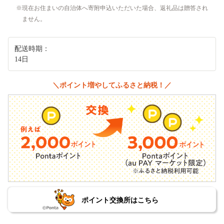
現在お住まいの自治体へ寄附申込いただいた場合、返礼品は贈答され
ません。
配送時期：
14日
＼ポイント増やしてふるさと納税！／
ポイント交換所はこちら