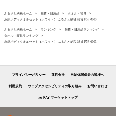
ふるさと納税ホーム
雑貨・日用品
タオル・寝具
魚網ボディタオルセット（ホワイト） ふるさと納税 雑貨 F5F-0003
ふるさと納税ホーム
ランキング
雑貨・日用品ランキング
タオル・寝具ランキング
魚網ボディタオルセット（ホワイト） ふるさと納税 雑貨 F5F-0003
プライバシーポリシー
運営会社
自治体関係者の皆様へ
利用規約
ウェブアクセシビリティの取り組み
お問い合わせ
au PAY マーケットトップ